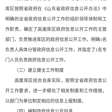
库区按照省政府在《山东省政府信息公开办法》中
明确的全省政府信息公开工作的组织领导体制和工
作职责，确定了高崖库区政府信息公开工作的主管
部门，负责推进库区的政府信息公开工作，明确1名
负责人具体分管政府信息公开工作，并指定了1名专
门人员负责政府信息公开工作。
（三）建立健全工作制度
高崖库区结合自身实际，按照全省政府信息公
开工作要求，进一步细化了相关制度和工作措施，
以部门为单位制定相应的信息上报制度。
（四）编制政府信息公开目录