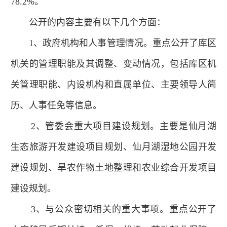
78.2%。
公开的内容主要有以下几个方面：
1、政府机构和人事管理情况。重点公开了库区
机关的管理职能及其调整、变动情况，包括库区机
关管理职能、内设机构和直属单位、主要领导人简
历、人事任免等信息。
2、管委会重大项目建设规划。主要是仙月湖
生态旅游开发建设项目规划、仙月湖湿地公园开发
建设规划、旱农作物土地整理和农业综合开发项目
建设规划。
3、与公众密切相关的重大事项。重点公开了