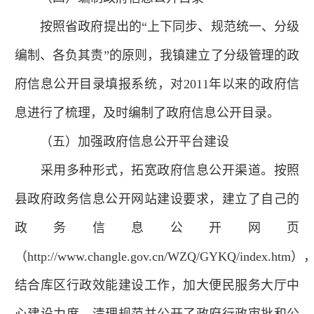
按照省政府提出的“上下同步、规范统一、分级
编制、各负其责”的原则，我镇建立了分级管理的政
府信息公开目录填报系统，对2011年以来的政府信
息进行了梳理，及时编制了政府信息公开目录。
（五）加强政府信息公开平台建设
采用多种形式，拓宽政府信息公开渠道。按照
县政府政务信息公开网站建设要求，建立了自己的
政务信息公开网页
（http://www.changle.gov.cn/WZQ/GYKQ/index.htm）
结合库区行政效能建设工作，加大便民服务大厅中
心建设力度，清理规范并公开了政府行政审批和公