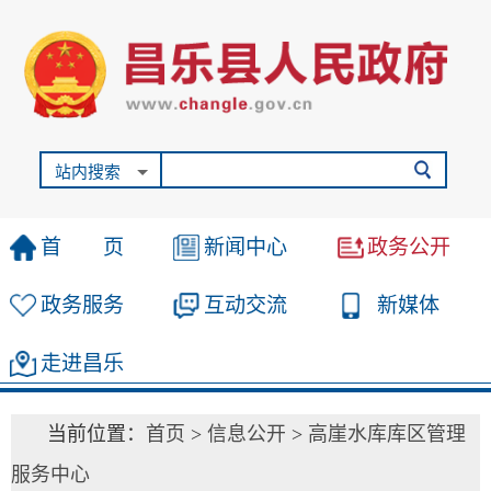
站内搜索
首 页
新闻中心
政务公开
政务服务
互动交流
新媒体
走进昌乐
当前位置：
首页
>
信息公开
>
高崖水库库区管理
服务中心