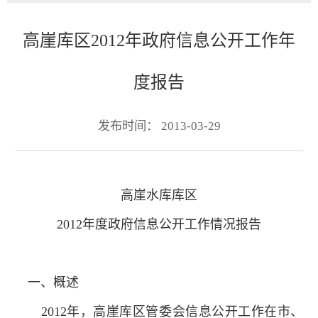
高崖库区2012年政府信息公开工作年
度报告
发布时间： 2013-03-29
高崖水库库区
2012年度政府信息公开工作情况报告
一、概述
2012年，高崖库区管委会信息公开工作在市、