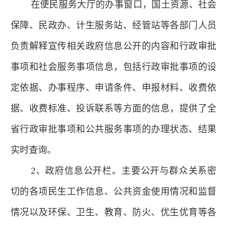
在便民服务大厅的办事窗口，国土资源、社会
保障、民政办、计生服务站、经管站等各部门人员
负责解释宣传相关政府信息公开的内容和行政审批
事项和社会服务事项信息，包括行政审批事项的设
定依据、办事程序、申请条件、申报材料、收费依
据、收费标准、投诉联系等方面的信息，提供了全
省行政审批事项和公共服务事项的办理状态、结果
实时查询。
2、政府信息公开栏。主要公开与群众关系密
切的各项民生工作信息、公共资金使用情况和监督
情况以及环保、卫生、教育、防火、优生优育等各