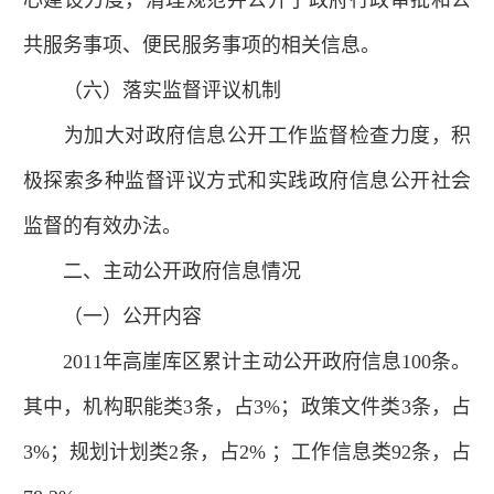
共服务事项、便民服务事项的相关信息。
（六）落实监督评议机制
为加大对政府信息公开工作监督检查力度，积
极探索多种监督评议方式和实践政府信息公开社会
监督的有效办法。
二、主动公开政府信息情况
（一）公开内容
2011年高崖库区累计主动公开政府信息100条。
其中，机构职能类3条，占3%；政策文件类3条，占
3%；规划计划类2条，占2% ；工作信息类92条，占