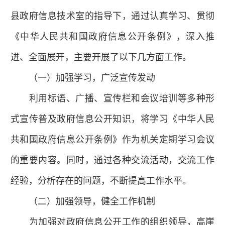
县政府信息技术室的指导下，通过认真学习、贯彻
《中华人民共和国政府信息公开条例》，深入推
进、全面展开，主要开展了以下几方面工作。
（一）加强学习，广泛宣传发动
利用标语、广播、宣传栏和会议培训等多种形
式宣传普及政府信息公开知识，将学习《中华人民
共和国政府信息公开条例》作为机关定期学习会议
的重要内容。同时，通过各种交流活动，交流工作
经验，分析存在的问题，不断提高工作水平。
（二）加强领导，健全工作机制
为加强对政府信息公开工作的组织领导，高崖