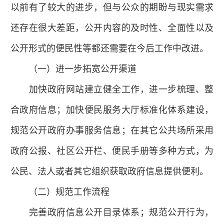
以前有了较大的进步，但与公众的期盼与现实需求
还存在很大差距，公开内容的及时性、全面性以及
公开形式的便民性等都还需要在今后工作中改进。
（一）进一步拓宽公开渠道
加快政府网站建立健全工作，进一步梳理、整
合政府信息；加快便民服务大厅标准化体系建设，
规范公开政府办事服务信息；在其它公共场所采用
政府公报、社区公开栏、便民手册等多种方式，为
公民、法人或者其它组织获取政府信息提供便利。
（二）规范工作流程
完善政府信息公开目录体系；规范公开行为，