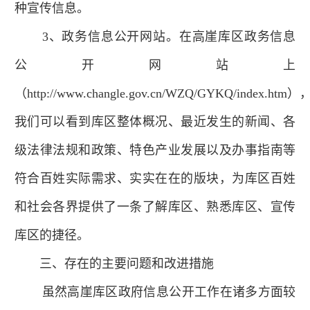
种宣传信息。
3、政务信息公开网站。在高崖库区政务信息
公开网站上
（http://www.changle.gov.cn/WZQ/GYKQ/index.htm）
我们可以看到库区整体概况、最近发生的新闻、各
级法律法规和政策、特色产业发展以及办事指南等
符合百姓实际需求、实实在在的版块，为库区百姓
和社会各界提供了一条了解库区、熟悉库区、宣传
库区的捷径。
三、存在的主要问题和改进措施
虽然高崖库区政府信息公开工作在诸多方面较