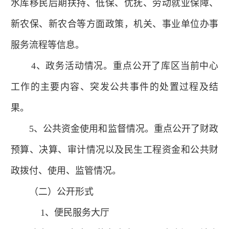
水库移民后期扶持、低保、优抚、劳动就业保障、
新农保、新农合等方面政策，机关、事业单位办事
服务流程等信息。
4、政务活动情况。重点公开了库区当前中心
工作的主要内容、突发公共事件的处置过程及结
果。
5、公共资金使用和监督情况。重点公开了财政
预算、决算、审计情况以及民生工程资金和公共财
政拨付、使用、监管情况。
（二）公开形式
1、便民服务大厅