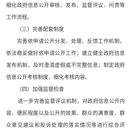
细化政府信息公开审核、发布、监督评议、问责等
工作流程。
（三）完善配套制度
完善依申请公开分发、处理、反馈工作机制，
依法稳妥做好依申请公开工作；建立健全政府信息
发布机制，及时澄清虚假或不完整信息；制定政府
信息公开考核制度，细化考核内容。
（四）加强监督检查
进一步完善监督评议机制，对政府信息公开内
容、便民程度以及公开的效果、群众的满意度、群
众意见建议和投诉处理的落实情况等进行综合评