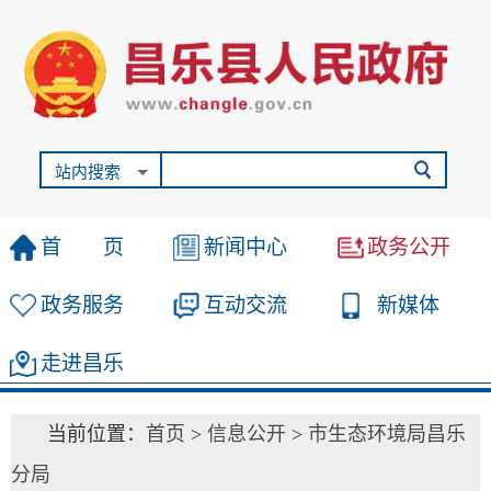
站内搜索
首 页
新闻中心
政务公开
政务服务
互动交流
新媒体
走进昌乐
当前位置：
首页
>
信息公开
>
市生态环境局昌乐
分局