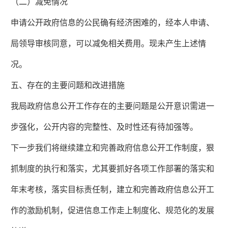
（二）减免情况
申请公开政府信息的公民确有经济困难的，经本人申请、
局领导审核同意，可以减免相关费用。现未产生上述情
况。
五、存在的主要问题和改进措施
我局政府信息公开工作存在的主要问题是公开意识需进一
步强化，公开内容的完整性、及时性还有待加强等。
下一步我们将继续建立和完善政府信息公开工作制度，狠
抓制度的执行和落实，尤其要抓好各项工作部署的落实和
年末考核，落实目标责任制，建立和完善政府信息公开工
作的激励机制，促进信息工作走上制度化、规范化的发展