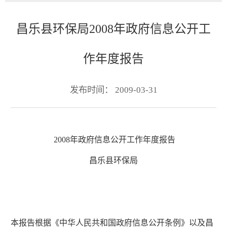
昌乐县环保局2008年政府信息公开工
作年度报告
发布时间： 2009-03-31
2008年政府信息公开工作年度报告
昌乐县环保局
本报告根据《中华人民共和国政府信息公开条例》以及昌