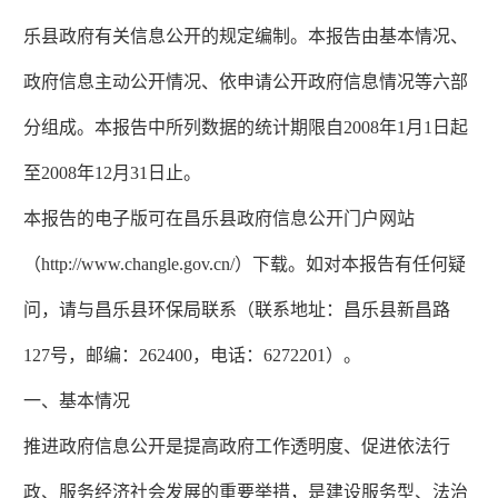
乐县政府有关信息公开的规定编制。本报告由基本情况、
政府信息主动公开情况、依申请公开政府信息情况等六部
分组成。本报告中所列数据的统计期限自2008年1月1日起
至2008年12月31日止。
本报告的电子版可在昌乐县政府信息公开门户网站
（http://www.changle.gov.cn/）下载。如对本报告有任何疑
问，请与昌乐县环保局联系（联系地址：昌乐县新昌路
127号，邮编：262400，电话：6272201）。
一、基本情况
推进政府信息公开是提高政府工作透明度、促进依法行
政、服务经济社会发展的重要举措，是建设服务型、法治