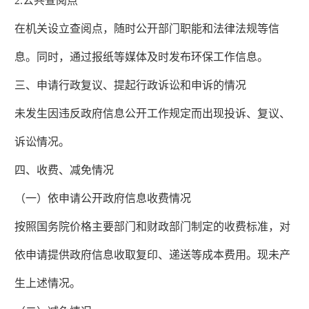
2.公共查阅点
在机关设立查阅点，随时公开部门职能和法律法规等信
息。同时，通过报纸等媒体及时发布环保工作信息。
三、申请行政复议、提起行政诉讼和申诉的情况
未发生因违反政府信息公开工作规定而出现投诉、复议、
诉讼情况。
四、收费、减免情况
（一）依申请公开政府信息收费情况
按照国务院价格主要部门和财政部门制定的收费标准，对
依申请提供政府信息收取复印、递送等成本费用。现未产
生上述情况。