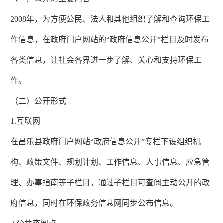
2008年，为方便公民、法人和其他组织了解和查询环保工
作信息，在政府门户网站的“政府信息公开”栏目及时发布
各类信息，让社会各界进一步了解、关心和支持环保工
作。
（二）公开形式
1.互联网
在昌乐县政府门户网站“政府信息公开”专栏下设组织机
构、政策文件、规划计划、工作信息、人事信息、应急管
理、办事指南等子栏目，通过子栏目可查阅主动公开的政
府信息，同时在环保政务信息网同步公布信息。