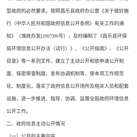
型政府的必然要求。按照昌乐县政府办公室《关于做好施
行〈中华人民共和国政府信息公开条例〉有关工作的通
知》（潍政办发[2007]96号），及时编制了《昌乐县环保
局环境信息公开办法（试行）》、《公开指南》、《公开
目录》等一系列文件，建立了主动公开和依申请公开制
度、保密审查制度、发布协调机制等，使本项工作规范
化、制度化，落实了政府信息公开场所及相关人员和配套
设施，进一步推进、指导、协调、监督全局政府环境信息
公开工作。
二、政府信息主动公开情况
（一）公开的主要内容