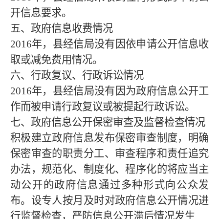
开信息要求。
五、政府信息收费情况
201
6
年，县经信局没有因依申请公开信息收
取或减免费用情况。
六、行政复议、行政诉讼情况
201
6
年，县经信局没有因为政府信息公开工
作而被申请行政复议或被提起行政诉讼。
七、政府信息公开保密审查及监督检查情况
积极建立政府信息发布保密审查制度，明确
保密审查的职责分工、审查程序和责任追究
办法，规范化、制度化、程序化的将应当主
动公开的政府信息通过多种形式向公众发
布。设专人按月及时对政府信息公开情况进
行监督检查，严防信息公开滞后情况发生