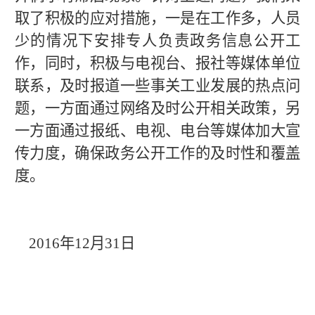
取了积极的应对措施，一是在工作多，人员
少的情况下安排专人负责政务信息公开工
作，同时，积极与电视台、报社等媒体单位
联系，及时报道一些事关
工业发展
的热点问
题，一方面通过网络及时公开相关政策，另
一方面通过报纸、电视、电台等媒体加大宣
传力度
，确保政务公开工作的及时性和覆盖
度
。
201
6
年
12
月
31
日