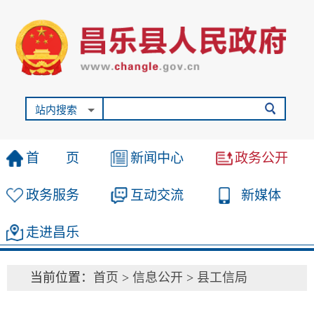
站内搜索
首 页
新闻中心
政务公开
政务服务
互动交流
新媒体
走进昌乐
当前位置：
首页
>
信息公开
>
县工信局