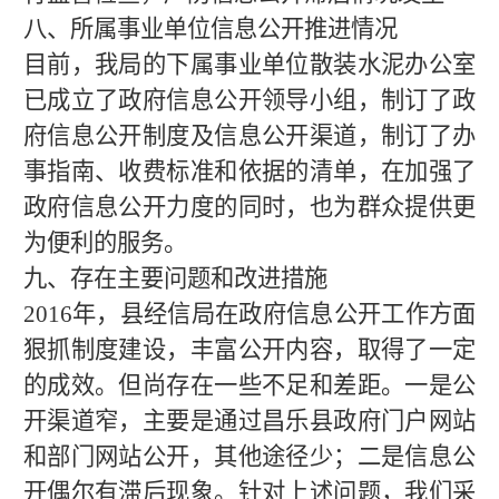
八、所属事业单位信息公开推进情况
目前，我局的下属事业单位散装水泥办公室
已成立了政府信息公开领导小组，制订了政
府信息公开制度及信息公开渠道，制订了办
事指南、收费标准和依据的清单，在加强了
政府信息公开力度的同时，也为群众提供更
为便利的服务。
九、存在主要问题和改进措施
201
6
年，县经信局在政府信息公开工作方面
狠抓制度建设，丰富公开内容，取得了一定
的成效。但尚存在一些不足和差距。
一是公
开渠道窄，主要是通过
昌乐县政府门户网站
和部门网站
公开，其他途径少；二是信息公
开偶尔有滞后现象。针对上述问题，我们采