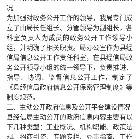
况
为加强对政务公开工作的领导，我局专门成
立了由局长任组长、分管领导为副组长，各
科室负责人为成员的政务公开工作领导小
组，并
明确了相关职责。
局
办公室作为县经
信局信息公开工作
责任科室
，在县经信局政
务公开领导小组的统一领导下，负责推进、
指导、协调、监督信息公开工作，制定了
《县经信局政府信息公开保密管理制度》等
制度规范。
三、主动公开政府信息及公开平台建设情况
县经信局主动公开的政府信息内容主要有以
下几种类型：工业概况、机构职能、政策法
规、招商引资、专题专栏、办事指南、工
作