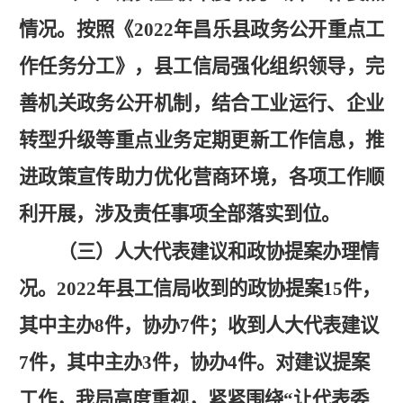
情况。
按照《
2022年昌乐县政务公开重点工
作任务分工》，县工信局强化组织领导，完
善机关政务公开机制，结合工业运行、企业
转型升级等重点业务定期更新工作信息，推
进政策宣传助力优化营商环境，各项工作顺
利开展，涉及责任事项全部落实到位。
（三）人大代表建议和政协提案办理情
况。
2022年县工信局收到的政协提案15件，
其中主办8件，协办7件；收到人大代表建议
7件，其中主办3件，协办4件。对建议提案
工作，我局高度重视，紧紧围绕“让代表委