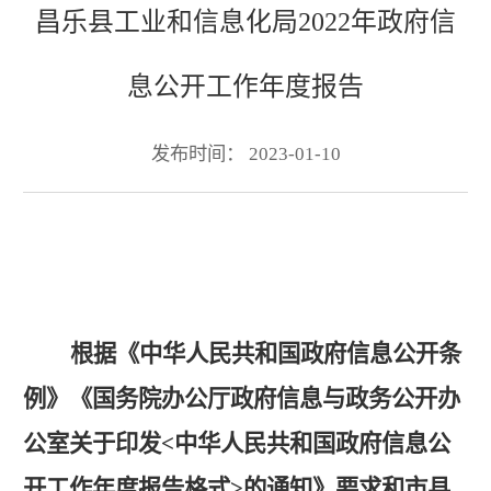
昌乐县工业和信息化局2022年政府信
息公开工作年度报告
发布时间： 2023-01-10
根据《中华人民共和国政府信息公开条
例》《
国务院办公厅政府信息与政务公开办
公室关于印发
<中华人民共和国政府信息公
开工作年度报告格式>的通知》要求和市县