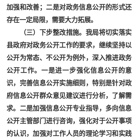
加强和改善；二是对政务信息公开的形式还
存在一定局限，需要大力拓展。
（三）下步整改措施。
我局将切实落实
县政府对政务公开工作的要求，继续坚持以
公开为常态、不公开为例外，深入推进政务
公开工作。一是进一步强化信息公开的意
识，完善信息公开实施细则，特别是针对政
府信息公开群众意见建议进行分析，了解需
求。二是加强信息公开专业指导，多向信息
公开主管部门进行咨询，强化对于公开事项
的认识，加强对工作人员的理论学习和实践