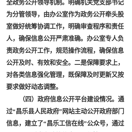
全政务公开领导机制。明确机关党支部书记
为分管领导，由办公室作为政务公开牵头股
室做好统筹协调工作，明确审查程序和责任
人，确保信息公开严肃准确。办公室专人负
责政务公开工作，规范操作流程，确保信息
公开及时、有效和安全。二是保障要求上，
对各类信息强化管理，既保障及时更新又按
要求做好动态调整。
（四）政府信息公开平台建设情况。
通
过
“昌乐县人民政府”网站主动公开政府部门
信息，建立了“昌乐工信在线”公众号，通过