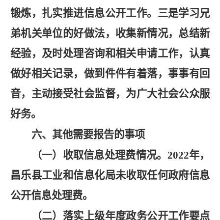
锻炼，扎实推进信息公开工作。三是学习兄
弟机关单位的好做法，收集新情况，总结新
经验，及时处理咨询和相关申请工作，认真
做好相关记录，做到件件有着落，事事有回
音，主动接受社会监督，为广大社会公众服
好务。
六、其他需要报告的事项
（一）收取信息处理费情况。
2022年，
昌乐县工业和信息化局未收取任何政府信息
公开信息处理费。
（二）落实上级年度政务公开工作要点