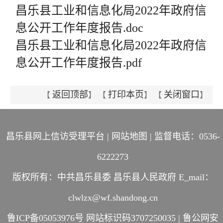
昌乐县工业和信息化局2022年政府信
息公开工作年度报告.doc
昌乐县工业和信息化局2022年政府信
息公开工作年度报告.pdf
返回顶部
打印本页
关闭窗口
【
】 【
】 【
】
昌乐县网上信访受理平台
|
网站地图
| 监督电话：0536-
6222273
版权所有：中共昌乐县委 昌乐县人民政府 E_mail：
clwlzx@wf.shandong.cn
鲁ICP备05053976号
网站标识码3707250035 |
鲁公网安