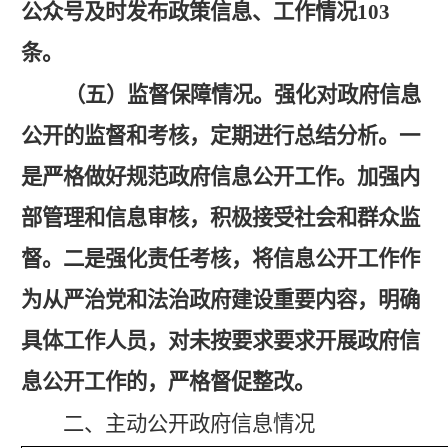
公众号及时发布政策信息、工作情况103
条。
（五）监督保障情况。
强化对政府信息
公开的监督和考核，定期进行总结分析。一
是严格做好规范政府信息公开工作。加强内
部管理和信息审核，积极接受社会和群众监
督。二是强化责任考核，将信息公开工作作
为从严治党和法治政府建设重要内容，明确
具体工作人员，对未按要求要求开展政府信
息公开工作的，严格督促整改。
二、主动公开政府信息情况