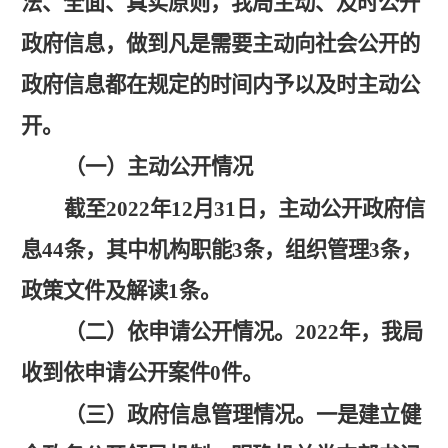
法、全面、真实原则，我局主动、及时公开
政府信息，做到凡是需要主动向社会公开的
政府信息都在规定的时间内予以及时主动公
开。
（一）主动公开情况
截至
2022年12月31日，主动公开政府信
息44条，其中机构职能3条，组织管理3条，
政策文件及解读1条。
（二）依申请公开情况。
2022年，我局
收到依申请公开案件0件。
（三）政府信息管理情况。
一是建立健