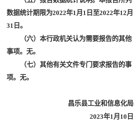
数据统计期限为
2022年1月1日至2022年12月
31日。
（六）本行政机关认为需要报告的其他
事项。
无。
（七）其他有关文件专门要求报告的事
项。
无。
昌乐县工业和信息化局
2023年1月10日