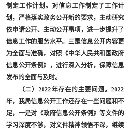
制定工作计划。对信息工作制定了工作计
划，严格落实政务公开新的要求，主动研究
依申请公开、主动公开事项，进一步提升了
信息工作的服务水平。三是信息公开内容更
为全面与准确，对照《中华人民共和国政府
信息公开条例》，进行深入分析，保障信息
发布的全面与及时。
（二）
2022年存在的主要问题。
2022
年，我局信息公开工作还存在一些问题和不
足，一是对《政府信息公开条例》等文件的
学习深度不够，对文件精神领悟不深，继续