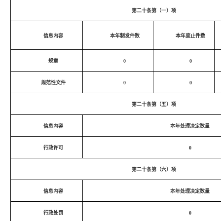
第二十条第（一）项
信息内容
本年制发件数
本年废止件数
规章
0
0
规范性文件
0
0
第二十条第（五）项
信息内容
本年处理决定数量
行政许可
0
第二十条第（六）项
信息内容
本年处理决定数量
行政处罚
0