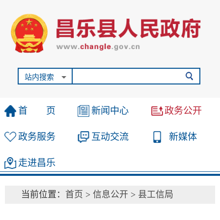
站内搜索
首 页
新闻中心
政务公开
政务服务
互动交流
新媒体
走进昌乐
当前位置：
首页
>
信息公开
>
县工信局