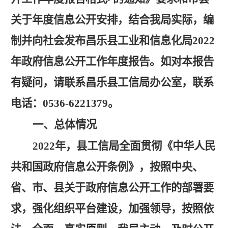
关于年度信息公开安排，结合我局实际，编
制并向社会发布昌乐县工业和信息化局2022
年政府信息公开工作年度报告。如对本报告
有疑问，请联系昌乐县工信局办公室，联系
电话：0536-6221379。
一、总体情况
2022年，县工信局全面贯彻《中华人民
共和国政府信息公开条例》，按照中央、
省、市、县关于政府信息公开工作的部署要
求，强化组织平台建设，加强领导，按照依