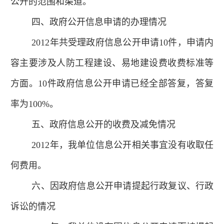
公开的范围和渠道。
四、政府公开信息申请的办理情况
2012年共受理政府信息公开申请10件，申请内
容主要涉及人防工程建设、易地建设费收费标准等
方面。10件政府信息公开申请已经全部答复，答复
率为100%。
五、政府信息公开的收费及减免情况
2012年，我单位信息公开相关事宜没有收取任
何费用。
六、因政府信息公开申请提起行政复议、行政
诉讼的情况