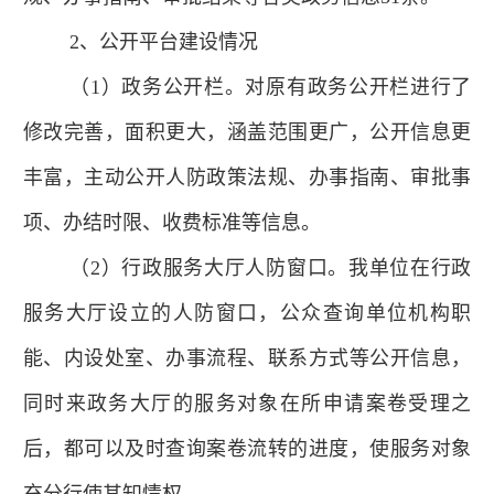
2、公开平台建设情况
（1）政务公开栏。对原有政务公开栏进行了
修改完善，面积更大，涵盖范围更广，公开信息更
丰富，主动公开人防政策法规、办事指南、审批事
项、办结时限、收费标准等信息。
（2）行政服务大厅人防窗口。我单位在行政
服务大厅设立的人防窗口，公众查询单位机构职
能、内设处室、办事流程、联系方式等公开信息，
同时来政务大厅的服务对象在所申请案卷受理之
后，都可以及时查询案卷流转的进度，使服务对象
充分行使其知情权。