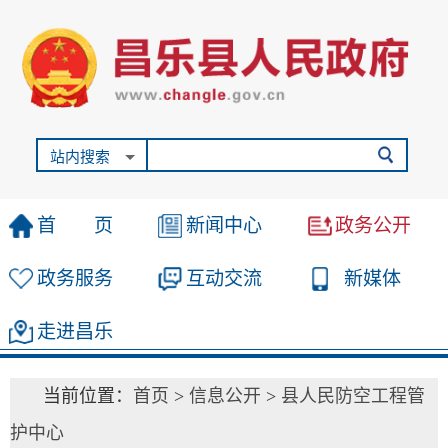
站内搜索
首 页
新闻中心
政务公开
政务服务
互动交流
新媒体
走进昌乐
当前位置：
首页
>
信息公开
>
县人民防空工程管
护中心