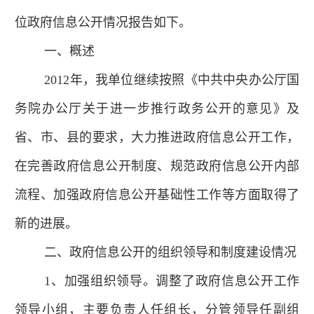
位政府信息公开情况报告如下。
一、概述
2012年，我单位继续按照《中共中央办公厅国
务院办公厅关于进一步推行政务公开的意见》及
省、市、县的要求，大力推进政府信息公开工作，
在完善政府信息公开制度、规范政府信息公开内部
流程、加强政府信息公开基础性工作等方面取得了
新的进展。
二、政府信息公开的组织领导和制度建设情况
1、加强组织领导。调整了政府信息公开工作
领导小组，主要负责人任组长，分管领导任副组