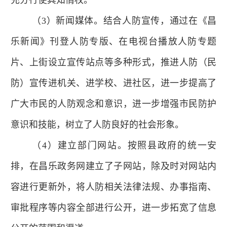
（3）新闻媒体。结合人防宣传，通过在《昌
乐新闻》刊登人防专版、在电视台播放人防专题
片、上街设立宣传站点等多种形式，推进人防（民
防）宣传进机关、进学校、进社区，进一步提高了
广大市民的人防观念和意识，进一步增强市民防护
意识和技能，树立了人防良好的社会形象。
（4）建立部门网站。按照县政府的统一安
排，在昌乐政务网建立了子网站，除及时对网站内
容进行更新外，将人防相关法律法规、办事指南、
审批程序等内容全部进行公开，进一步拓宽了信息