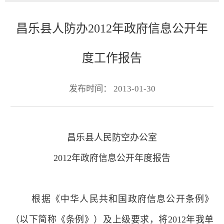
昌乐县人防办2012年政府信息公开年
度工作报告
发布时间： 2013-01-30
昌乐县人民防空办公室
2012年政府信息公开年度报告
根据《中华人民共和国政府信息公开条例》
（以下简称《条例》）及上级要求，将2012年我单