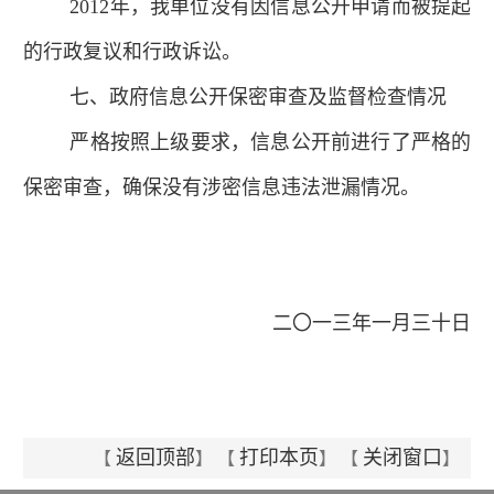
2012年，我单位没有因信息公开申请而被提起
的行政复议和行政诉讼。
七、政府信息公开保密审查及监督检查情况
严格按照上级要求，信息公开前进行了严格的
保密审查，确保没有涉密信息违法泄漏情况。
二〇一三年一月三十日
返回顶部
打印本页
关闭窗口
【
】 【
】 【
】