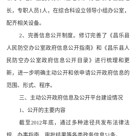
长，专职人员1人，在综合科设立领导小组办公室，
配齐相关设备。
2、完善信息公开制度。
修订完善了
《昌乐县
人民防空办公室政府信息公开指南》和《昌乐县人
民防空办公室政府信息公开目录》进行梳理和更
新，进一步明确主动公开和依申请公开政府信息的
范围、形式、程序。
三、主动公开政府信息及公开平台建设情况
1、公开的主要内容
截至2012年底，通过多种途径共发布法律法
规、办事指南、审批结果等各类政务信息51条。