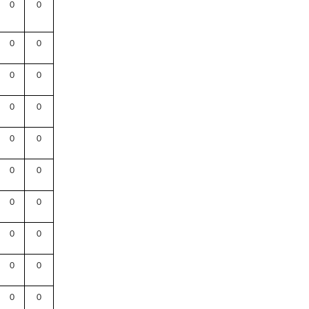
0
0
0
0
0
0
0
0
0
0
0
0
0
0
0
0
0
0
0
0