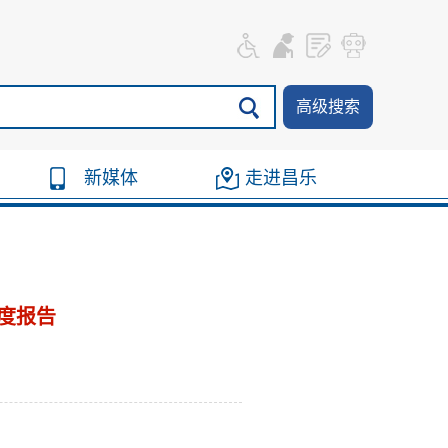
高级搜索
新媒体
走进昌乐
度报告