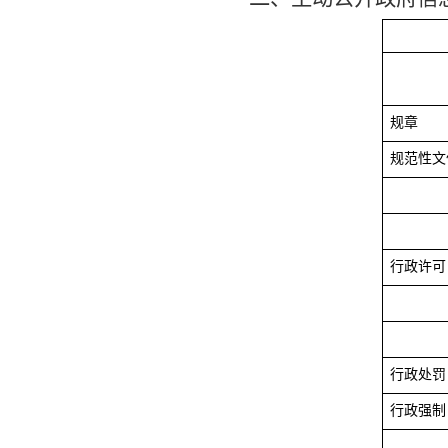
规章
规范性文
行政许可
行政处罚
行政强制