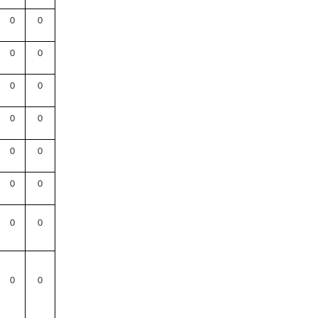
0
0
0
0
0
0
0
0
0
0
0
0
0
0
0
0