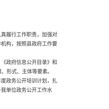
认真履行工作职责，加强对
作机构，
按照县政府工作要
、
《政府信息公开目录》
和
限、形式、主体等要素。
年度政务公开培训计划，扎
升
我单位政务公开工作水