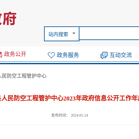
站内搜索
政务公开
政务服务
互动交流
人民防空工程管护中心
人民防空工程管护中心2023年政府信息公开工作年
发布时间： 2024-01-24