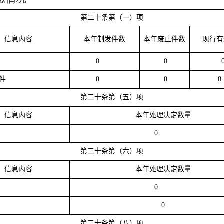
第二十条第（一）项
信息内容
本年
制发件数
本年
废止件数
现行有
0
0
件
0
0
0
第二十条第（五）项
信息内容
本年处理决定数量
0
第二十条第（六）项
信息内容
本年处理决定数量
0
0
第二十条第（八）项