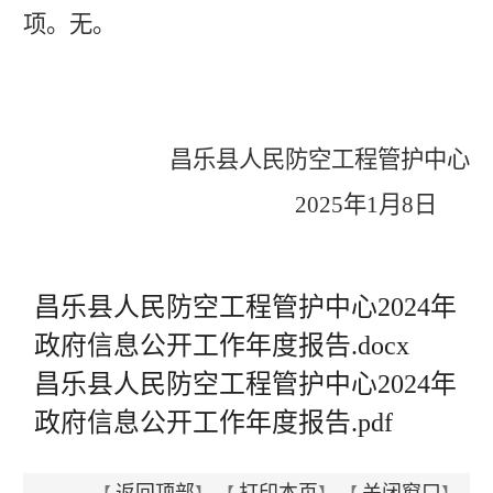
项。
无。
昌乐县人民防空工程管护中心
202
5
年
1月
8
日
昌乐县人民防空工程管护中心2024年
政府信息公开工作年度报告.docx
昌乐县人民防空工程管护中心2024年
政府信息公开工作年度报告.pdf
返回顶部
打印本页
关闭窗口