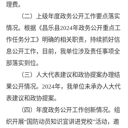
理费。
（二）上级年度政务公开工作要点落实
情况。
根据《
昌乐县
2024年政务公开重点工
作任务分工
》明确的相关职责，持续抓好信
息公开工作，目前，我单位涉及责任事项全
部落实到位。
（三）人大代表建议和政协提案办理结
果公开情况。
2024年，我单位
未承办
人大代
表建议和政协提案。
（四）年度政务公开工作创新情况。
组
织开展
“国防动员知识宣讲进党校”活动，邀