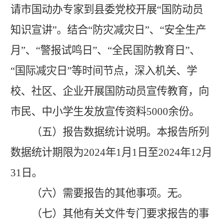
请市国动办专家到县委党校开展“国防动员
知识宣讲”。结合“防灾减灾日”、“安全生产
月”、“警报试鸣日”、“全民国防教育日”、
“国际减灾日”等时间节点，深入机关、学
校、社区、企业开展国防动员宣传教育，向
市民、中小学生发放宣传资料
5
000余份。
（五）报告数据统计说明。
本报告所列
数据统计期限为
2024年1月1日至2024年12月
31日。
（六）需要报告的其他事项。
无。
（七）其他有关文件专门要求报告的事