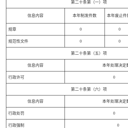
第二十条第（一）项
信息内容
本年
制发件数
本年
废止件
规章
0
0
规范性文件
0
0
第二十条第（五）项
信息内容
本年处理决定
行政许可
0
第二十条第（六）项
信息内容
本年处理决定
行政处罚
0
行政强制
0