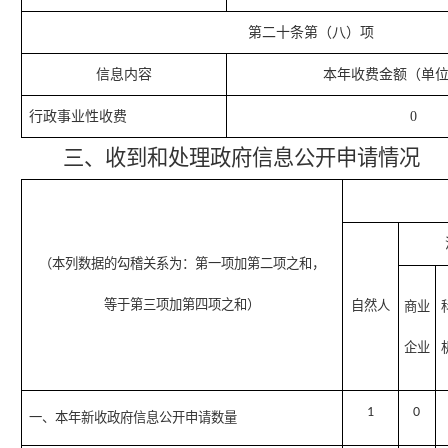
第二十条第（八）项
信息内容
本年收费金额（单
行政事业性收费
0
三、收到和处理政府信息公开申请情况
（本列数据的勾稽关系为：第一项加第二项之和，
等于第三项加第四项之和）
自然人
商业
企业
1
0
一、本年新收政府信息公开申请数量