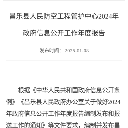
昌乐县人民防空工程管护中心2024年
政府信息公开工作年度报告
发布时间： 2025-01-08
根据《中华人民共和国政府信息公开条
例》
《昌乐县人民政府办公室关于做好
2024
年政府信息公开工作年度报告编制发布和报
送工作的通知》等文件
要求，编制并
发布
昌