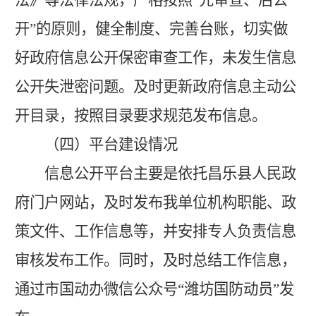
开”的原则，
健全制度、完善台账，切实
做
好政府信息公开保密审查
工作
，
未发生信息
公开失泄密问题
。及时更新政府信息主动公
开目录，按照目录要求规范发布信息。
（四）平台建设情况
信息公开平台主要是依托
昌乐县人民政
府门户网站
，及时发布我单位机构职能、政
策文件、工作信息等，并安排专人负责信息
审核发布工作。同时，及时总结工作信息，
通过市国动办微信公众号
“潍坊国防动员”发