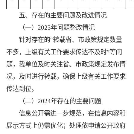
五、存在的主要问题及改进情况
（一）
20
23
年问题整改情况
针对存在的
“转载省、市政策规定数量
不多，上级有关工作要求传达不及时”等问
题，我单位
及时关注省、市政策规定发布情
况，及时进行转载，确保上级有关工作要求
传达到位
。
（二）
2024年
存在的主要问题
信息公开需进一步规范
，在信息内容和
展示方式上仍需优化；处理依申请公开政府