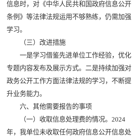
信息时，对《中华人民共和国政府信息公开
条例》等法律法规运用不够熟练，仍需加强
学习
。
（三）改进措施
一是
学习借鉴
先进
单位
工作经验，优化
专题内容发布及展示方式。二是
持续
加强对
政务公开工作方面法律法规的学习，不断提
升业务能力。
六、其他需要报告的事项
（一）收取信息处理费的情况。
2024
年
，我
单位未收取任何政府信息公开信息处