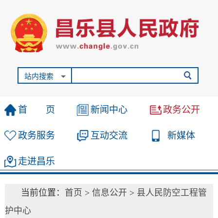
站内搜索
首 页
新闻中心
政务公开
政务服务
互动交流
新媒体
走进昌乐
当前位置：
首页
>
信息公开
>
县人民防空工程管
护中心