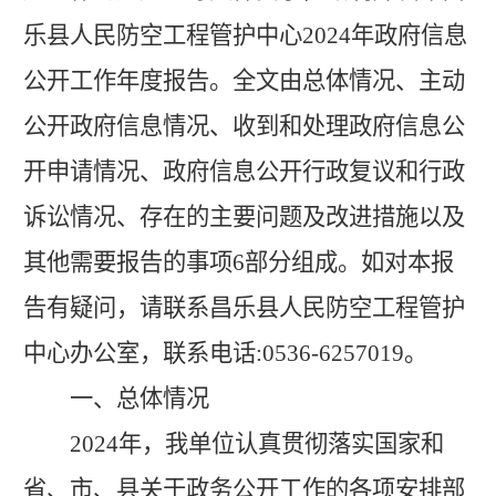
乐县人民防空工程管护中心
2024年
政府信息
公开工作年度报告。全文由总体情况、主动
公开政府信息情况、收到和处理政府信息公
开申请情况、政府信息公开行政复议和行政
诉讼情况、存在的主要问题及改进措施以及
其他需要报告的事项
6部分组成。如对本报
告有疑问，请联系昌乐县人民防空工程管护
中心办公室，联系电话:0536-6257019。
一、总体情况
2024年
，我单位认真贯彻落实国家
和
省、市
、县
关于政务公开工作的各项安排部