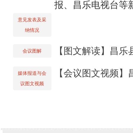
报、昌乐电视台等
意见发表及采
纳情况
【图文解读】昌乐县
会议图解
【会议图文视频】
媒体报道与会
议图文视频