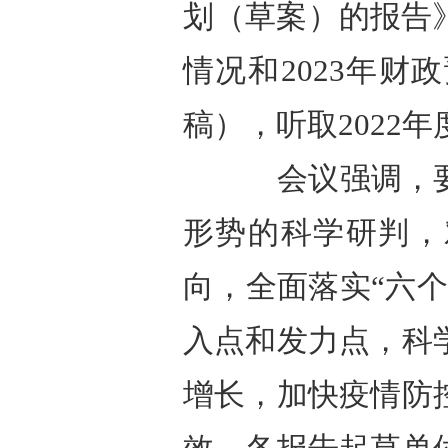
划（草案）的报告》
情况和2023年
稿），听取2022
会议强调，
形势的科学研判，
向，全面落实“六
入点和发力点，科
增长，加快疫情防