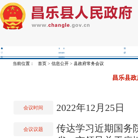
首 页
政务服务
走进昌乐
当前位置：
首页
>
信息公开
>
县政府常务会议
昌乐县政
2022年12月25日
会议时间
传达学习近期国务
会议议题