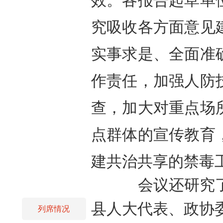
效。各报告起草单
究吸收各方面意见
实事求是、全面准
作责任，加强人防
查，加大对重点场
点群体的宣传教育
建共治共享的
禁毒
会议还研究
县人大代表、政协
列席情况