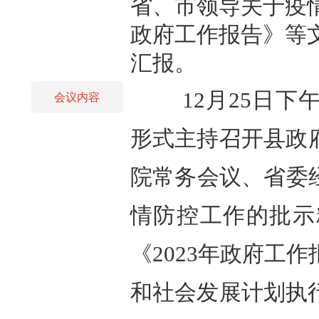
省、市领导关于疫情
政府工作报告》等文
汇报。
1
2月25日
会议内容
形式主持召开县政
院常务会议、省委
情防控工作的批示
《2023年政府工
和社会发展计划执行