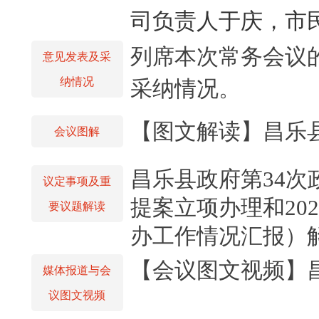
司负责人于庆，市
列席本次常务会议
意见发表及采
纳情况
采纳情况。
【图文解读】昌乐县
会议图解
昌乐县政府第34次
议定事项及重
提案立项办理和20
要议题解读
办工作情况汇报）
【会议图文视频】
媒体报道与会
议图文视频