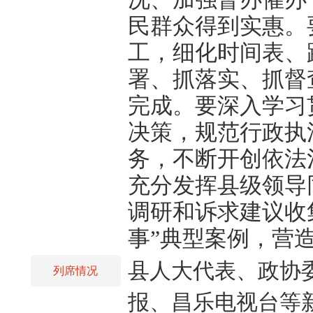
民群众得到实惠。
工，细化时间表、
署、抓落实、抓督
完成。要深入学习
决策，规范行政执
务，不断开创依法
充分发挥县级领导
调研和诉求建议收
事”典型案例，营
县人大代表、政协
列席情况
报、昌乐电视台等