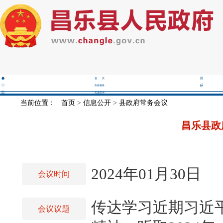
首 页
政务服务
走进昌乐
当前位置：
首页
>
信息公开
>
县政府常务会议
昌乐县政
2024年01月30日
会议时间
传达学习近期习近
会议议题