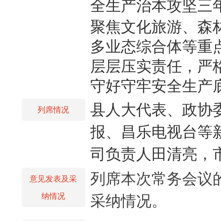
全生产治本攻坚三
聚焦文化旅游、森
多业态综合体等重
层层压实责任，严
守好守牢安全生产
县人大代表、政协
列席情况
报、昌乐电视台等
司负责人田清亮，
列席本次常务会议
意见发表及采
纳情况
采纳情况。