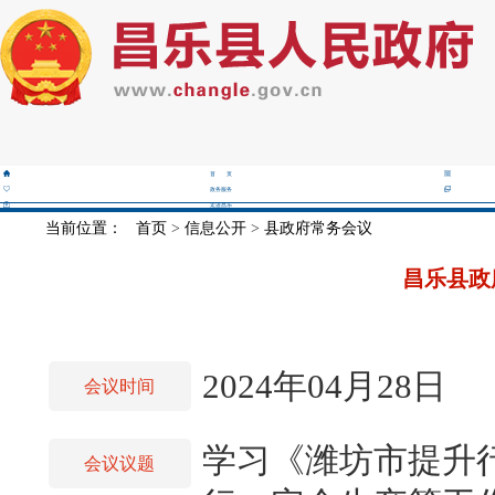
首 页
政务服务
走进昌乐
当前位置：
首页
>
信息公开
>
县政府常务会议
昌乐县政
2024年04月28日
会议时间
学习《潍坊市提升
会议议题