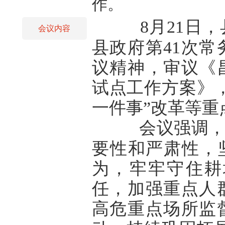
作。
8月21日
会议内容
县政府第41次
议精神，审议《
试点工作方案》
一件事”改革等重
会议强调
要性和严肃性，坚
为，牢牢守住耕
任，加强重点人
高危重点场所监