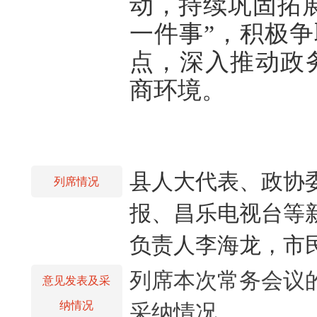
动，持续巩固拓
一件事”，积极争
点，深入推动政
商环境。
县人大代表、政协
列席情况
报、昌乐电视台等
负责人李海龙，市
列席本次常务会议
意见发表及采
纳情况
采纳情况。