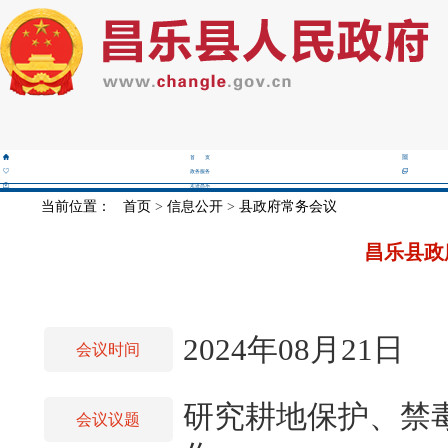
首 页
政务服务
走进昌乐
当前位置：
首页
>
信息公开
>
县政府常务会议
昌乐县政
2024年08月21日
会议时间
研究耕地保护、禁
会议议题