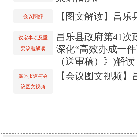
【图文解读】昌乐县
会议图解
昌乐县政府第41
议定事项及重
深化“高效办成一
要议题解读
（送审稿）》)解读
【会议图文视频】
媒体报道与会
议图文视频