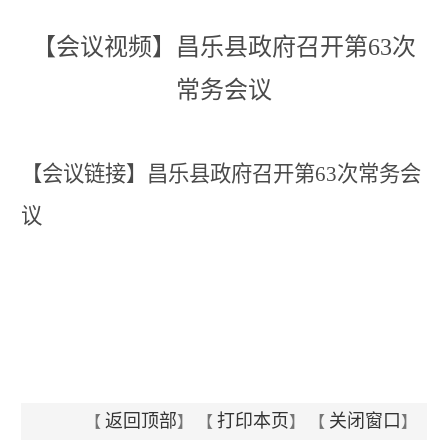
【会议视频】昌乐县政府召开第63次
常务会议
【会议链接】昌乐县政府召开第63次常务会
议
返回顶部
打印本页
关闭窗口
【
】 【
】 【
】