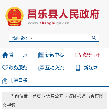
站内搜索
首 页
新闻中心
政务公开
政务服务
互动交流
新媒体
走进昌乐
当前位置：
首页
>
信息公开
>
媒体报道与会议图
文视频