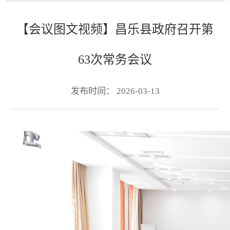
【会议图文视频】昌乐县政府召开第
63次常务会议
发布时间： 2026-03-13