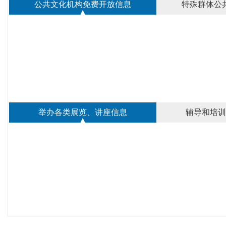
公共文化机构免费开放信息
特殊群体公
举办各类展览、讲座信息
辅导和培训