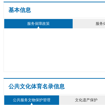
基本信息
服务保障政策
服务
公共文化体育名录信息
公共服务文物保护管理
文化遗产保护