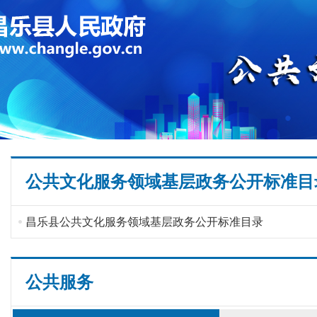
公共文化服务领域基层政务公开标准目
昌乐县公共文化服务领域基层政务公开标准目录
公共服务