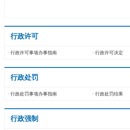
行政许可
行政许可事项办事指南
行政许可决定
行政处罚
行政处罚事项办事指南
行政处罚结果
行政强制