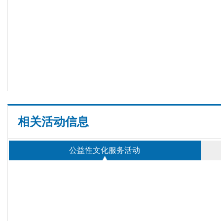
相关活动信息
公益性文化服务活动