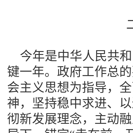
今年是中华人民共和
键一年。
政府工作总的
会主义思想为指导，全
神，坚持稳中求进、以
彻新发展理念，主动融