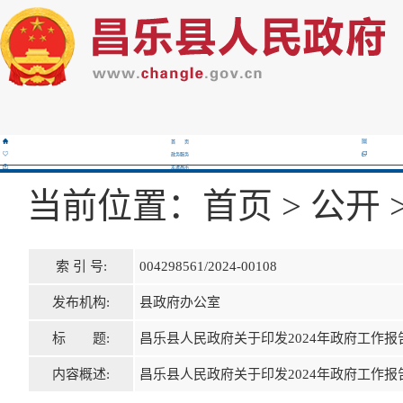
首 页
政务服务
走进昌乐
当前位置：
首页
>
公开
索 引 号:
004298561/2024-00108
发布机构:
县政府办公室
标 题:
昌乐县人民政府关于印发2024年政府工作报
内容概述:
昌乐县人民政府关于印发2024年政府工作报