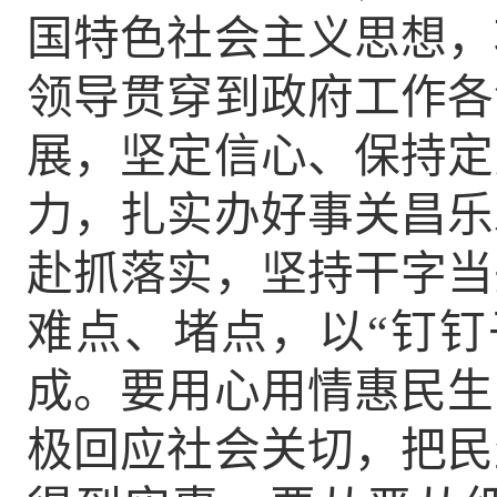
国特色社会主义思想，
领导贯穿到政府工作各
展，
坚定信心、保持定
力，扎实办好事关昌乐
赴抓落实，
坚持干字当
难点、堵点，以
“
钉钉
成。
要用心用情惠民生
极回应社会关切，把民