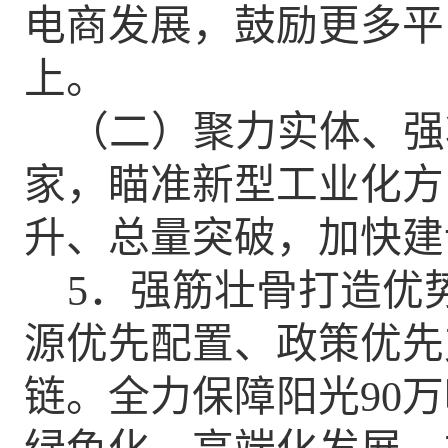
电商
发展，
鼓励更多平
上。
（二）聚力实体、强
家，瞄准新型工业化方
升、总量突破，加快建
5
．强筋壮骨
打造优
源优先配置、政策优先
链。全力保障阳光
90