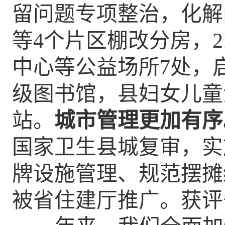
留问题专项整治，化解
等
4
个片区棚改分房，
中心等公益场所
7
处，
级图书馆，县妇女儿童
站。
城市管理更加有序
国家卫生县城复审，实
牌设施管理、规范摆摊
被省住建厅推广。获评