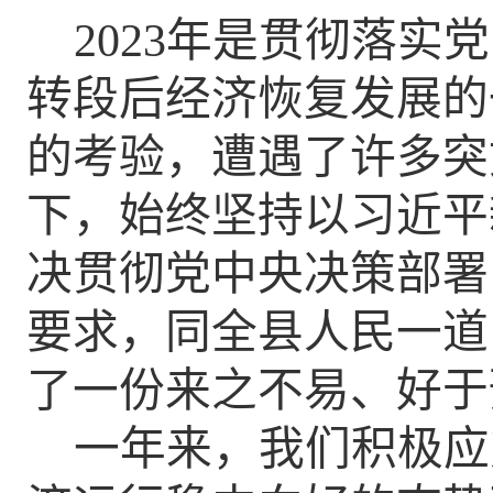
2023年是贯彻落
转段后经济恢复发展的
的考验，遭遇了许多突
下，始终坚持以习近平
决贯彻党中央决策部署
要求，同全县人民一道
了一份来之不易、好于
一年来，我们积极应