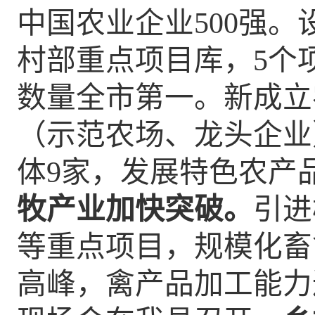
中国农业企业500强
。
村部重点项目库，
5个
数量全市第一。
新成立
（
示范
农场、龙头企业
体
9
家，发展特色农产
牧产业加快突破。
引进
等重点项目，规模化畜
高峰，禽产品加工能力