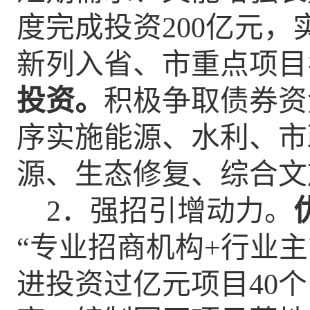
度完成投资
200亿元，
新列入省、市重点
项目
投资。
积极争取债券资
序实施能源、水利、市
源、生态修复、综合文
2
．强招引增动力。
“
专业招商机构
+行业
进投资过亿元项目40个