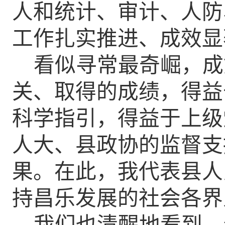
人和统计、审计、人防
工作扎实推进、成效显
看似寻常最奇崛，成
关、取得的成绩，得益
科学指引，得益于上级
人大、县政协的监督支
果。
在此，我代表县人
持昌乐发展的社会各界