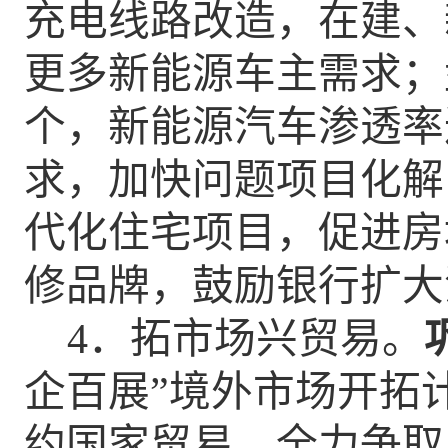
充电线路改造，在建、
更多新能源车主需求
；
个，新能源汽车渗透率
求
，
加快问题项目化解
代化住宅项目
，促进房
修品牌，鼓励银行扩大
4
．拓市场兴贸易。
企百展”境外市场开拓
约国家贸易，全力争取