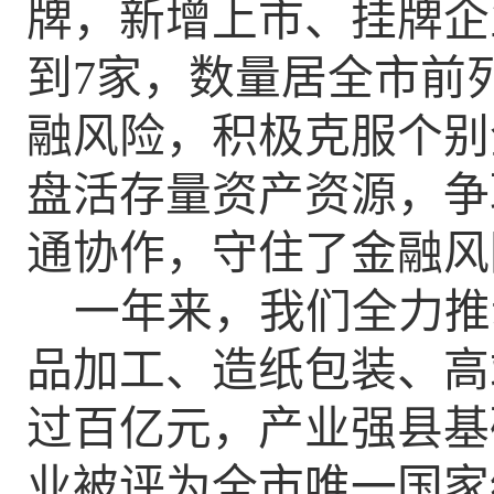
牌，新增上市、挂牌企
到
7
家，数量居全市前
融风险，积极克服个别
盘活存量资产资源，争
通协作，守住了金融风
一年来，我们全力推
品加工、造纸包装、高
过百亿元
，
产业强县基
业被评为全市唯一国家