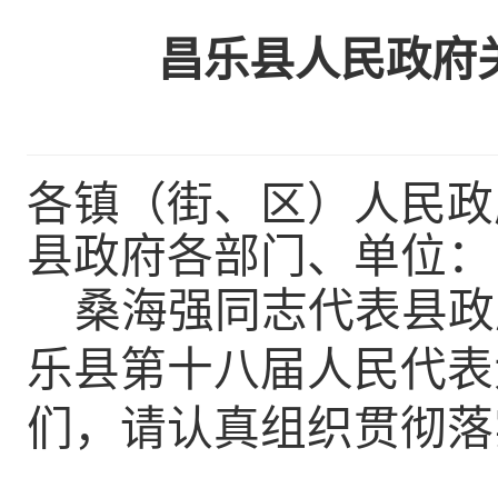
昌乐县人民政府关
各镇（街、区）人民政
县政府各部门、单位：
桑海强
同志代表县政
乐县第十
八
届人民代表
们，请认真组织贯彻落