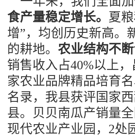
一年来，我们全面加
食
产量稳定增长
。
夏粮
增”，均创历史新高。新
的耕地。
农业结构不断
销售收入占40%以上
家农业品牌精品培育名
名录
，
我县获评国家西
县。贝贝南瓜产销量全
现代农业产业园，
2处