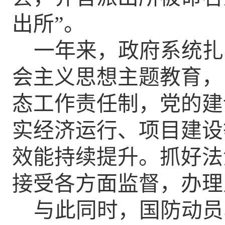
出所”。
一年来，政府系统扎
会主义思想主题教育，
态工作责任制，党的建
实经济运行、项目建设
效能持续提升。抓好法
接受各方面监督，办理
与此同时，国防动员