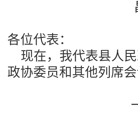
各位代表：
现在，我代表县人民
政协委员和其他列席会