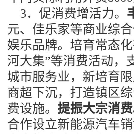
3．促消费增活力。
元、佳乐家
等
商业综合
娱乐品牌。培育常态化
河大集
”等消费活动，
城市服务业，
新
培育限
商超下沉，打造镇区综
费设施。
提振大宗消费
合作设立新能源汽车销