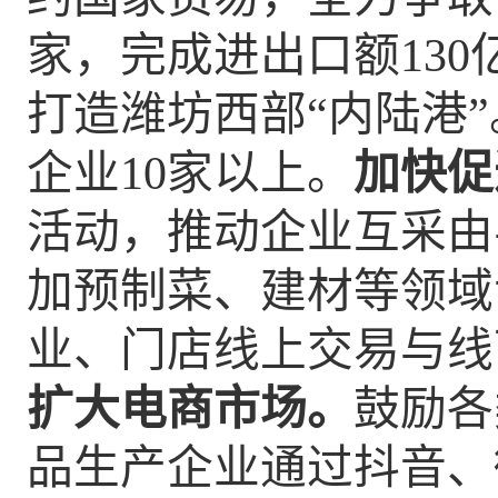
家，完成进出口额
1
3
0
打造潍坊西部“内陆港
企业10家以上。
加快促
活动，推动企业互采由
加预制菜、建材等领域
业、门店线上交易与线
扩大电商市场。
鼓励各
品生产企业通过抖音、