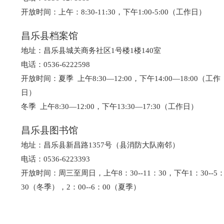
开放时间：上午：8:30-11:30，下午1:00-5:00（工作日）
昌乐县档案馆
地址：昌乐县城关商务社区1号楼1楼140室
电话：0536-6222598
开放时间：夏季 上午8:30—12:00，下午14:00—18:00（工作
日）
冬季 上午8:30—12:00，下午13:30—17:30（工作日）
昌乐县图书馆
地址：昌乐县新昌路1357号（县消防大队南邻）
电话：0536-6223393
开放时间：周三至周日，上午8：30--11：30，下午1：30--5
30（冬季），2：00--6：00（夏季）