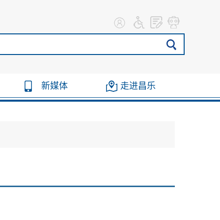
新媒体
走进昌乐