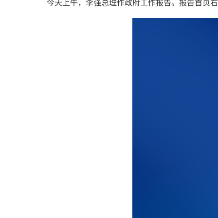
今天上午，李强总理作政府工作报告。报告首页右