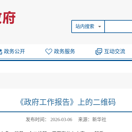
站内搜索
政务公开
政务服务
互动交流
《政府工作报告》上的二维码
发布时间： 2026-03-06
来源：新华社