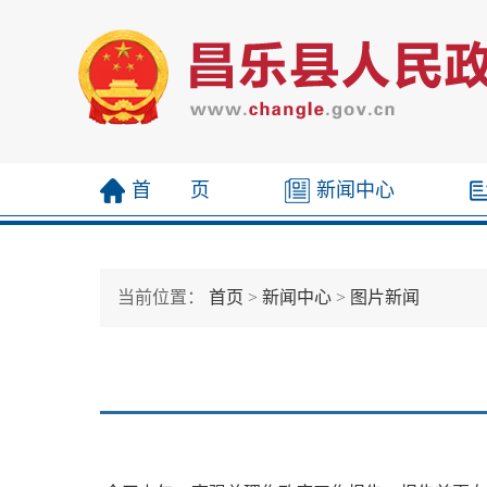
首 页
新闻中心
当前位置：
首页
>
新闻中心
>
图片新闻