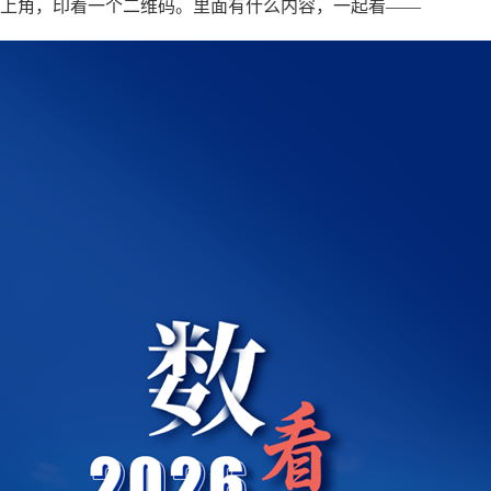
上角，印着一个二维码。里面有什么内容，一起看——