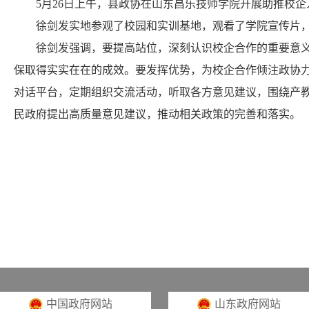
5月26日上午，县政协在山东昌乐技师学院开展助推校
徐剑发实地参观了校园和实训基地，观看了学院宣传片，听
徐剑发强调，要提高站位，深刻认识校企合作的重要意义，
保取得实实在在的成效。要发挥优势，为校企合作倾注政协
对话平台，定期组织交流活动，听取各方意见建议，围绕产
民政府提出高质量意见建议，推动相关政策的完善和落实。
中国政府网站
山东政府网站