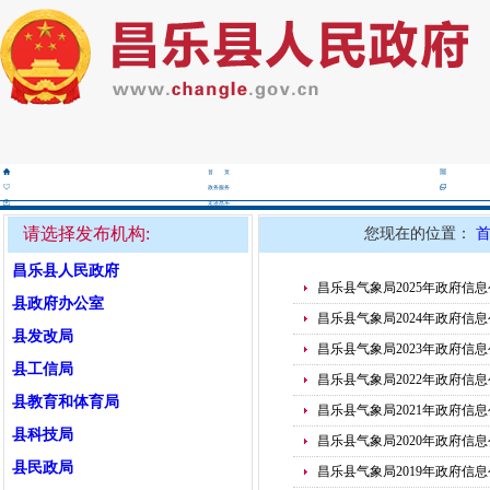
首 页
政务服务
走进昌乐
请选择发布机构:
您现在的位置：
昌乐县人民政府
昌乐县气象局2025年政府信
县政府办公室
昌乐县气象局2024年政府信
县发改局
昌乐县气象局2023年政府信
县工信局
昌乐县气象局2022年政府信
县教育和体育局
昌乐县气象局2021年政府信
县科技局
昌乐县气象局2020年政府信
县民政局
昌乐县气象局2019年政府信