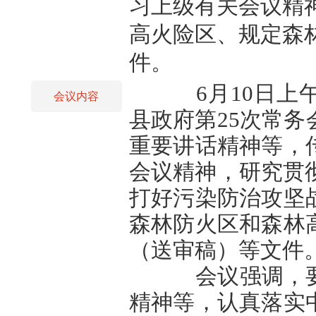
习上级有关会议精
高火险区、规定森
件。
6月10日上午
会议内容
县政府第25次常
重要讲话精神等，
会议精神，研究贯彻
打好污染防治攻坚
森林防火区和森林
（送审稿）等文件
会议强调，要
精神等，认真落实