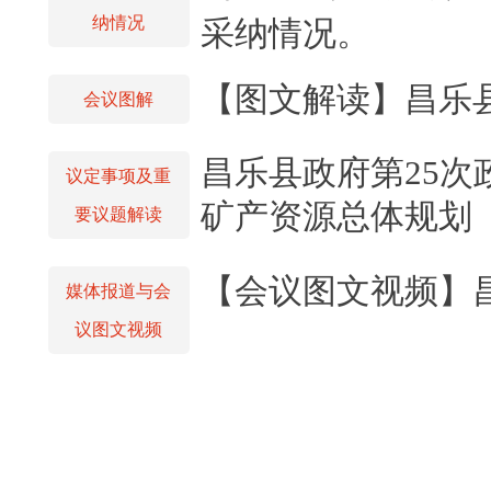
纳情况
采纳情况。
【图文解读】昌乐县
会议图解
昌乐县政府第25
议定事项及重
矿产资源总体规划（2
要议题解读
【会议图文视频】
媒体报道与会
议图文视频