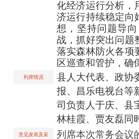
化经济运行分析，
济运行持续稳定向
想，坚持问题导向
战，抓好突出问题
落实森林防火各项
区巡查和管护，确
县人大代表、政协
列席情况
报、昌乐电视台等
司负责人于庆、县
林桂霞、贾友磊同
列席本次常务会议
意见发表及采