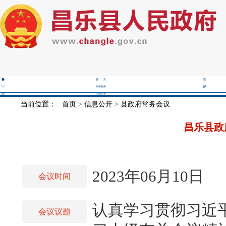
首 页
政务服务
走进昌乐
当前位置：
首页
>
信息公开
>
县政府常务会议
昌乐县政
2023年06月10日
会议时间
认真学习贯彻习近
会议议题