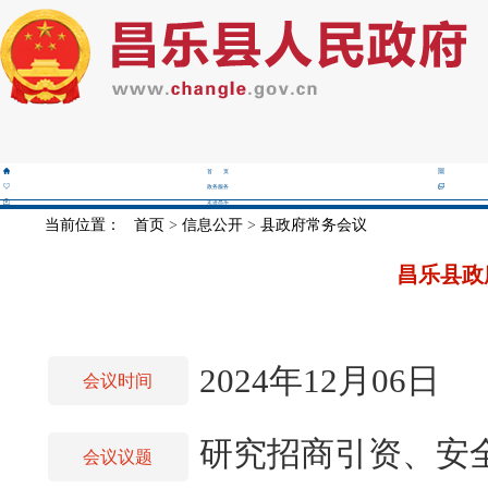
首 页
政务服务
走进昌乐
当前位置：
首页
>
信息公开
>
县政府常务会议
昌乐县政
2024年12月06日
会议时间
研究招商引资、安
会议议题