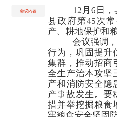
12月6日
会议内容
县政府第45次
产、耕地保护和
会议强调
行为，巩固提升
集群，推动招商
全生产治本攻坚
产和消防安全隐
产事故发生。要
措并举挖掘粮食
牢粮食安全坚固