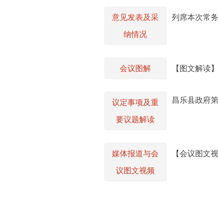
意见发表及采
列席本次常
纳情况
会议图解
【图文解读】
昌乐县政府第
议定事项及重
要议题解读
媒体报道与会
【会议图文视
议图文视频