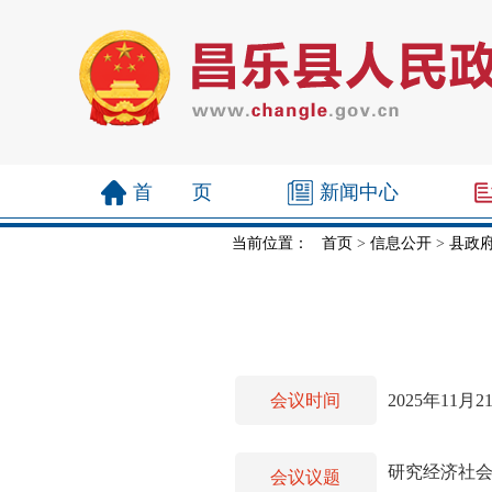
首 页
新闻中心
当前位置：
首页
>
信息公开
>
县政
会议时间
2025年11月2
研究经济社
会议议题