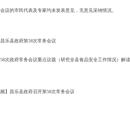
务会议的市民代表及专家均未发表意见，无意见采纳情况。
昌乐县政府第58次常务会议
58次政府常务会议重点议题（研究全县食品安全工作情况）解
频】昌乐县政府召开第58次常务会议