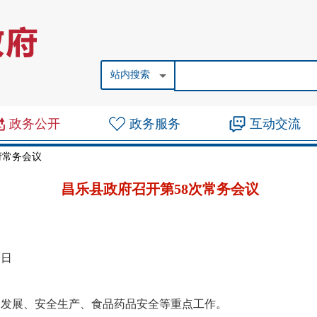
站内搜索
政务公开
政务服务
互动交流
府常务会议
昌乐县政府召开第58次常务会议
1日
会发展、安全生产、食品药品安全等重点工作。