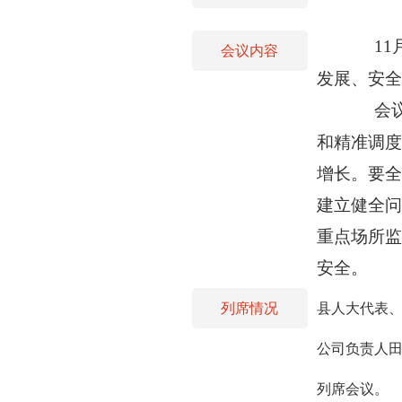
1
会议内容
发展、安全
会
和精准调度
增长。要全
建立健全问
重点场所监
安全。
列席情况
县人大代表、
公司负责人
列席会议。