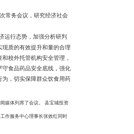
8次常务会议，研究经济社会
济运行态势，加强分析研判
实现质的有效提升和量的合理
查和校外托管机构安全管理，
严守食品药品安全底线，强化
行为，切实保障群众饮食用药
闻媒体列席了会议。 县宝城投资
会工作服务中心理事长张效红同时