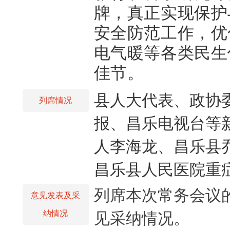
牌，真正实现保护
安全防范工作，优
电气暖等各类民生
佳节。
县人大代表、政协
列席情况
报、昌乐电视台等
人李海龙、昌乐县
昌乐县人民医院重
列席本次常务会议
意见发表及采
纳情况
见采纳情况。