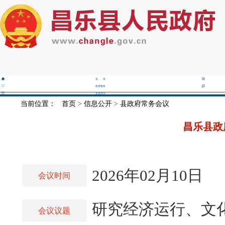
首 页
政务服务
走进昌乐
当前位置：
首页
>
信息公开
>
县政府常务会议
昌乐县政
2026年02月10日
会议时间
研究经济运行、文
会议议题