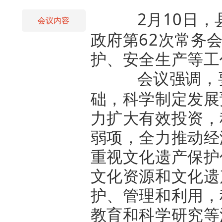
2
月
10
日，
会议内容
政府第
62
次常务
护、安全生产等工
会议强调，
础，科学制定发展
力扩大有效投资，
弱项，全力推动经
重视文化遗产保护
文化资源和文化遗
护、管理和利用，
教育和科学研究等