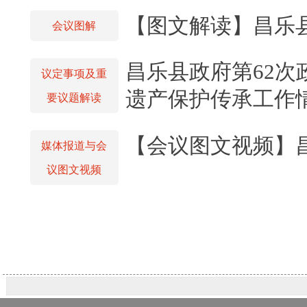
【图文解读】昌乐县
会议图解
昌乐县政府第62
议定事项及重
遗产保护传承工作
要议题解读
【会议图文视频】
媒体报道与会
议图文视频